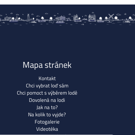
Mapa stránek
Kontakt
Chci vybrat loď sám
Chci pomoct s výběrem lodě
Dovolená na lodi
Jak na to?
Na kolik to vyjde?
Fotogalerie
Videotéka