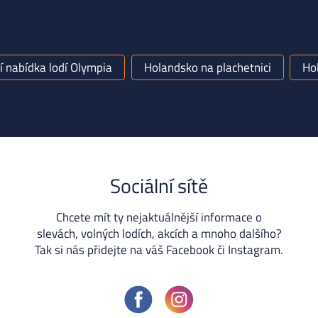
í nabídka lodí Olympia
Holandsko na plachetnici
Hol
Sociální sítě
Chcete mít ty nejaktuálnější informace o
slevách, volných lodích, akcích a mnoho dalšího?
Tak si nás přidejte na váš Facebook či Instagram.