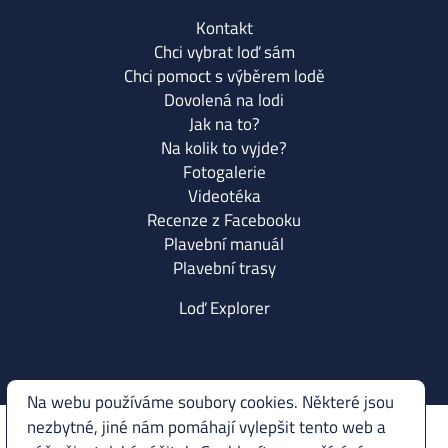
Kontakt
Chci vybrat loď sám
Chci pomoct s výběrem lodě
Dovolená na lodi
Jak na to?
Na kolik to vyjde?
Fotogalerie
Videotéka
Recenze z Facebooku
Plavební manuál
Plavební trasy
Loď Explorer
Na webu používáme soubory cookies. Některé jsou
nezbytné, jiné nám pomáhají vylepšit tento web a