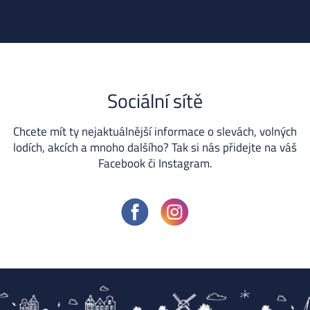
Sociální sítě
Chcete mít ty nejaktuálnější informace o slevách, volných
lodích, akcích a mnoho dalšího? Tak si nás přidejte na váš
Facebook či Instagram.