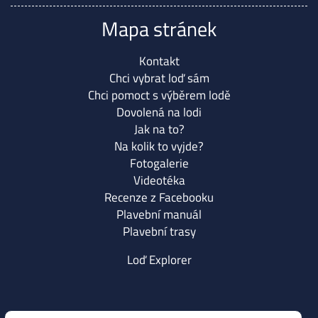
Mapa stránek
Kontakt
Chci vybrat loď sám
Chci pomoct s výběrem lodě
Dovolená na lodi
Jak na to?
Na kolik to vyjde?
Fotogalerie
Videotéka
Recenze z Facebooku
Plavební manuál
Plavební trasy
Loď Explorer