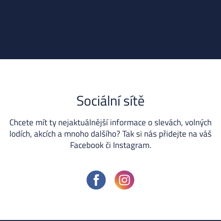
Sociální sítě
Chcete mít ty nejaktuálnější informace o slevách, volných
lodích, akcích a mnoho dalšího? Tak si nás přidejte na váš
Facebook či Instagram.